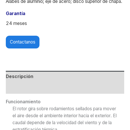
Álabes de aluminio; eje de acero; disco superior de chapa.
Garantía
24 meses
Contactanos
Descripción
Valoraciones (0)
Funcionamiento
El rotor gira sobre rodamientos sellados para mover
el aire desde el ambiente interior hacia el exterior. El
caudal depende de la velocidad del viento y de la
estratificación térmica.