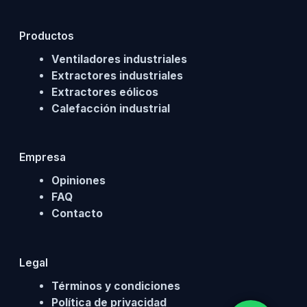
Productos
Ventiladores industriales
Extractores industriales
Extractores eólicos
Calefacción industrial
Empresa
Opiniones
FAQ
Contacto
Legal
Términos y condiciones
Política de privacidad