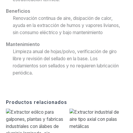
Beneficios
Renovación continua de aire, disipación de calor,
ayuda en la extracción de humos y vapores livianos,
sin consumo eléctrico y bajo mantenimiento
Mantenimiento
Limpieza anual de hojas/polvo, verificación de giro
libre y revisión del sellado en la base. Los
rodamientos son sellados y no requieren lubricación
periódica.
Productos relacionados