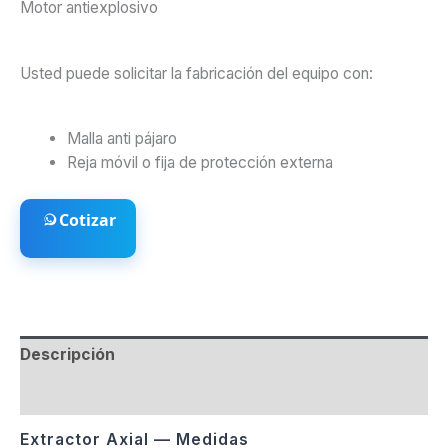
Motor antiexplosivo
Usted puede solicitar la fabricación del equipo con:
Malla anti pájaro
Reja móvil o fija de protección externa
Cotizar
Descripción
Valoraciones (0)
Extractor Axial — Medidas