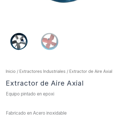
Inicio
/
Extractores Industriales
/ Extractor de Aire Axial
Extractor de Aire Axial
Equipo pintado en epoxi
Fabricado en Acero inoxidable