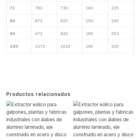
71
782
730
190
225
80
872
820
190
200
90
972
920
190
253
100
1072
1020
190
320
Productos relacionados