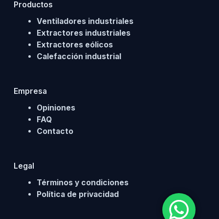
Productos
Ventiladores industriales
Extractores industriales
Extractores eólicos
Calefacción industrial
Empresa
Opiniones
FAQ
Contacto
Legal
Términos y condiciones
Política de privacidad